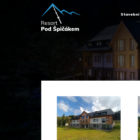
Stavební