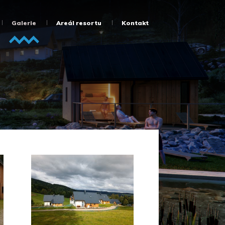
Galerie
Areál resortu
Kontakt