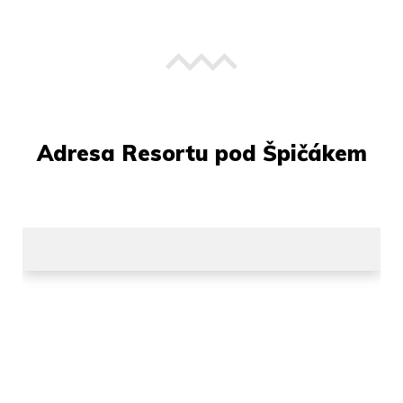
Adresa Resortu pod Špičákem